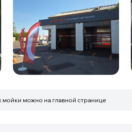
х мойки можно на главной странице