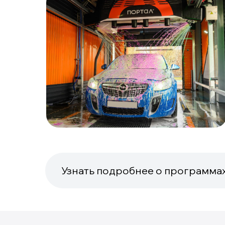
Узнать подробнее о программа