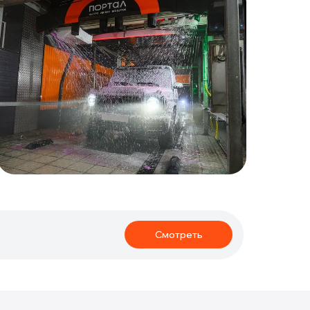
Смотреть