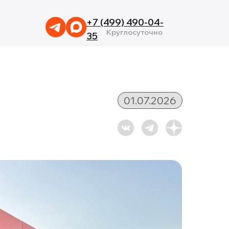
+7 (499) 490-04-
Круглосуточно
35
01.07.2026