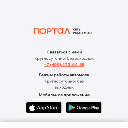
Связаться с нами
Круглосуточно/без выходных
+7 (499) 490-04-35
Режим работы автомоек
Круглосуточно/без
выходных
Мобильное приложение
Ищи нас в социальных сетях