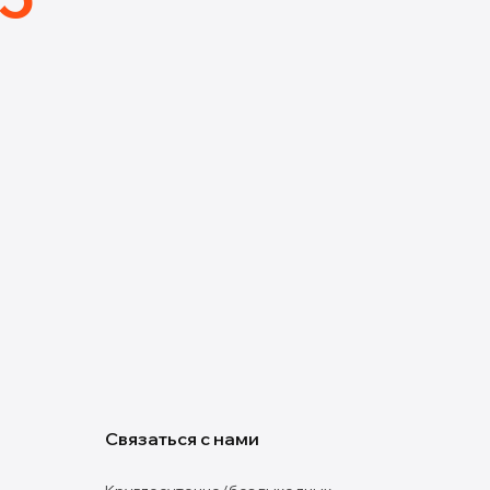
Связаться с нами