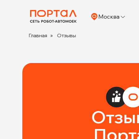
Москва
Главная
»
Отзывы
Отзы
Порт