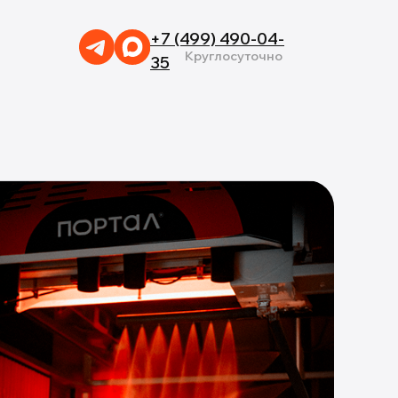
+7 (499) 490-04-
Круглосуточно
35