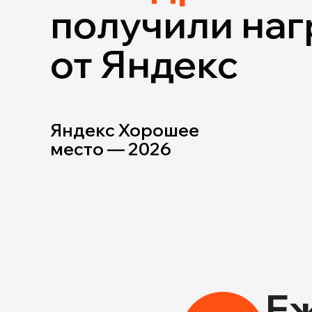
получили наг
от Яндекс
Яндекс Хорошее
место — 2026
Е