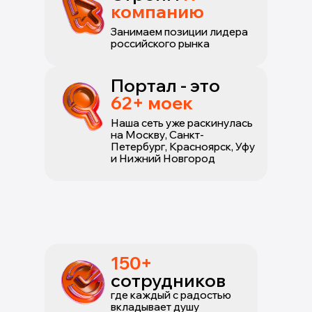
компанию
Занимаем позиции лидера
российского рынка
Портал - это
62+ моек
Наша сеть уже раскинулась
на Москву, Санкт-
Петербург, Красноярск, Уфу
и Нижний Новгород
150+
сотрудников
где каждый с радостью
вкладывает душу