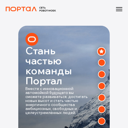
Стань
частью
команды
Портал
Вместе с инновационной
автомойкой будущего вы
сможете развиваться, достигать
новых высот и стать частью
энергичного сообщества
амбициозных, свободных и
целеустремлённых людей.