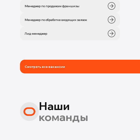
Менеджер по продажам франшизы
Менеджер по обработке входящих заявок
Лид-менеджер
Смотреть все вакансии
Наши
команды