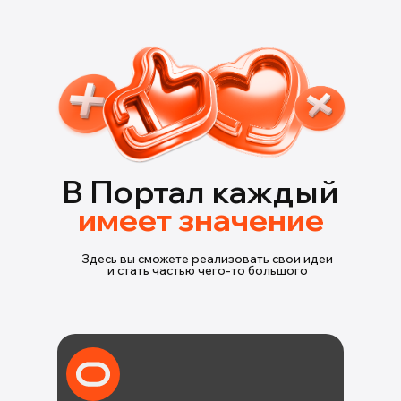
В Портал каждый
имеет значение
Здесь вы сможете реализовать свои идеи
и стать частью чего-то большого