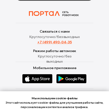
Связаться с нами
Круглосуточно/без выходных
+7 (499) 490-04-35
Режим работы автомоек
Круглосуточно/без
выходных
Мобильное приложение
Ищи нас в социальных сетях
Мы используем cookie-файлы
Этот сайт использует cookie-файлы для улучшения работы сайта,
персонализации контента и анализа трафика.