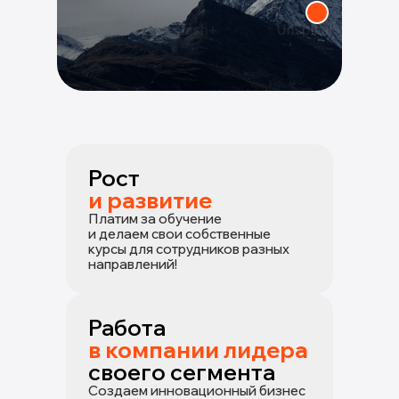
Рост
и развитие
Платим за обучение
и делаем свои собственные
курсы для сотрудников разных
направлений!
Работа
в компании лидера
своего сегмента
Создаем инновационный бизнес