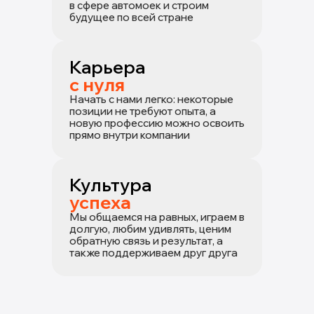
в сфере автомоек и строим
будущее по всей стране
Карьера
с нуля
Начать с нами легко: некоторые
позиции не требуют опыта, а
новую профессию можно освоить
прямо внутри компании
Культура
успеха
Мы общаемся на равных, играем в
долгую, любим удивлять, ценим
обратную связь и результат, а
также поддерживаем друг друга