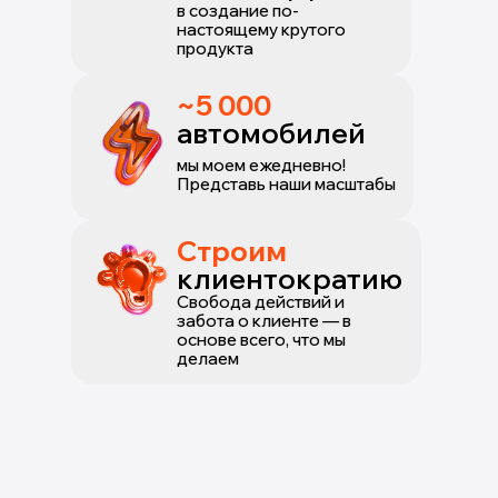
в создание по-
настоящему крутого
продукта
~5 000
автомобилей
мы моем ежедневно!
Представь наши масштабы
Строим
клиентократию
Свобода действий и
забота о клиенте — в
основе всего, что мы
делаем