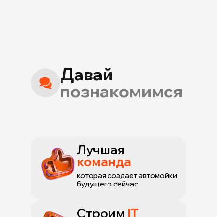
Давай
познакомимся
Лучшая
команда
которая создает автомойки
будущего сейчас
Строим
IT