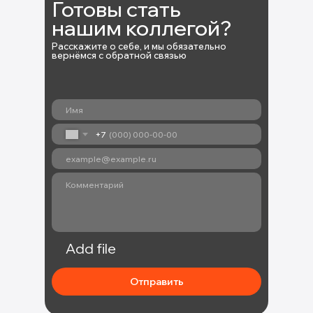
Готовы стать
нашим коллегой?
Расскажите о себе, и мы обязательно
вернёмся с обратной связью
+7
Add file
Отправить