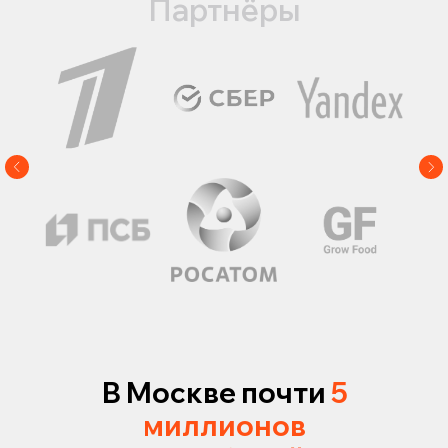
Партнёры
В Москве почти
5
миллионов