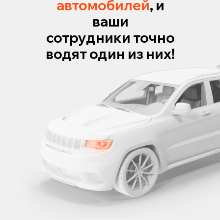
автомобилей
, и
ваши
сотрудники точно
водят один из них!