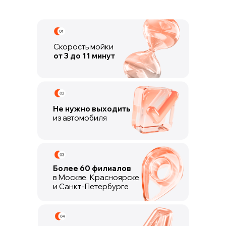
Скорость мойки
от 3 до 11 минут
Не нужно выходить
из автомобиля
Более 60 филиалов
в Москве, Красноярске
и Санкт-Петербурге