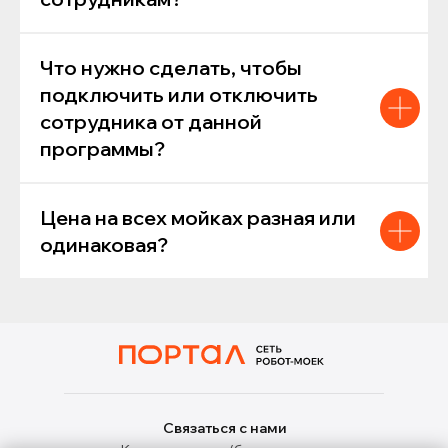
Что нужно сделать, чтобы
подключить или отключить
сотрудника от данной
программы?
Цена на всех мойках разная или
одинаковая?
Связаться с нами