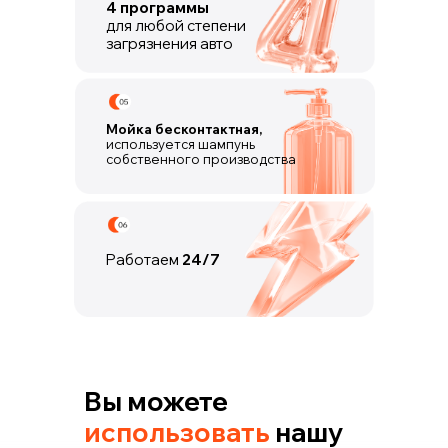
4 программы
для любой степени
загрязнения авто
Мойка бесконтактная,
используется шампунь
собственного производства
Работаем
24/7
Вы можете
использовать
нашу