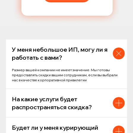
У меня небольшое ИП, могу ли я
работать с вами?
Размер вашей компании не имеет значение. Мы готовы
предоставлять скидки вашим сотрудникам, если вы выбрали
нас в качестве корпоративной привилегии
На какие услуги будет
распространяться скидка?
Будет ли у меня курирующий