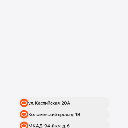
ул. Каспийская, 20А
Коломенский проезд, 1В
МКАД, 94-й км, д. 6