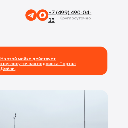
+7 (499) 490-04-
Круглосуточно
35
На этой мойке действует
круглосуточная подписка Портал
Дейли.