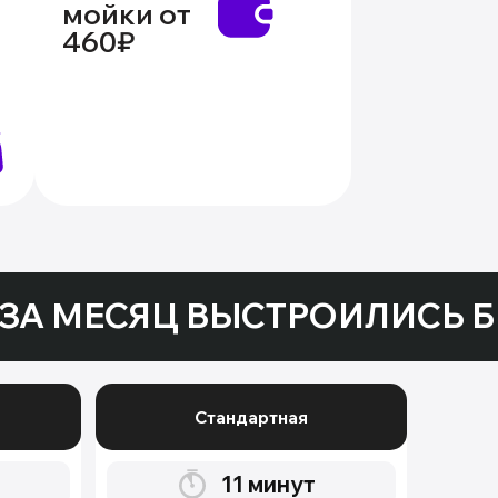
мойки от
460₽
ЗА МЕСЯЦ ВЫСТРОИЛИСЬ Б
Стандартная
11
минут