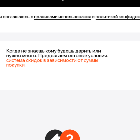
я соглашаюсь с
правилами использования
и
политикой конфиде
Когда не знаешь кому будешь дарить или
нужно много. Предлагаем оптовые условия:
система скидок в зависимости от суммы
покупки.