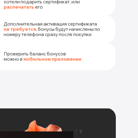
хотели подарить сертификат, или
распечатать
его
Дополнительная активация сертификата
не требуется
, бонусы будут начислены по
номеру телефона сразу после покупки
Проверить баланс бонусов
можно в
мобильном приложении