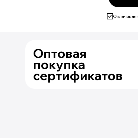
Оплачивая 
Оптовая
покупка
сертификатов