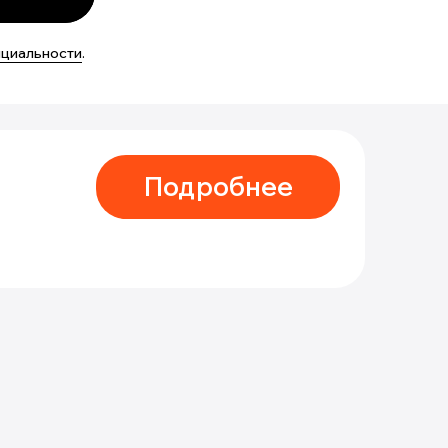
нциальности
.
Подробнее