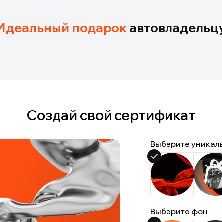
Идеальный подарок
автовладельц
Создай свой сертификат
Выберите уникал
Выберите фон