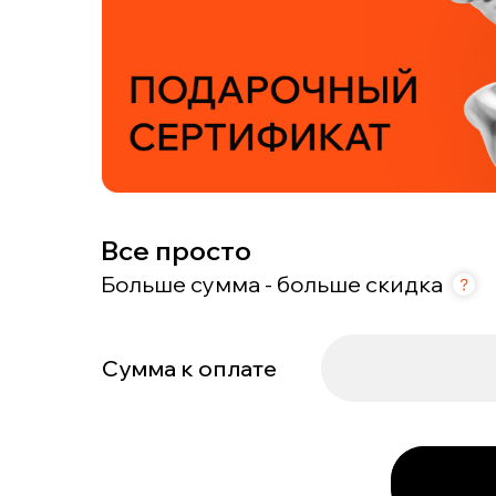
Все просто
Больше сумма - больше скидка
Сумма к оплате