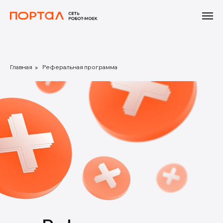
Главная
»
Реферальная программа