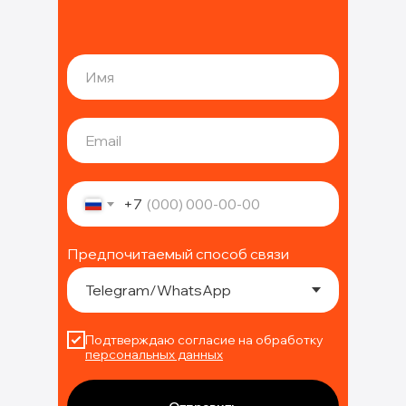
+7
Предпочитаемый способ связи
Подтверждаю согласие на обработку
персональных данных