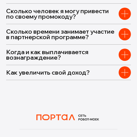
Сколько человек я могу привести
по своему промокоду?
Сколько времени занимает участие
в партнерской программе?
Когда и как выплачивается
вознаграждение?
Как увеличить свой доход?