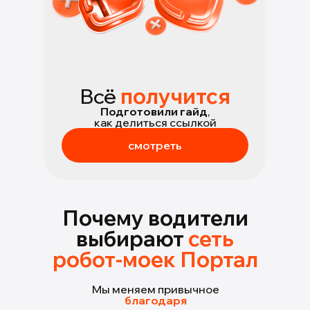
Всё
получится
Подготовили гайд
,
как делиться ссылкой
смотреть
Почему водители
выбирают
сеть
робот-моек Портал
Мы меняем привычное
благодаря