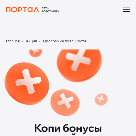
Главная
»
Акции
»
Программа лояльности
Копи бонусы