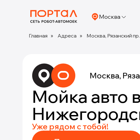
Москва
Главная
»
Адреса
»
Москва, Рязанский пр.
Москва, Ряза
Мойка авто 
Нижегородс
Уже рядом с тобой!