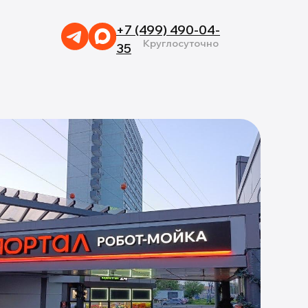
+7 (499) 490-04-
Круглосуточно
35