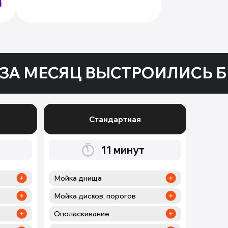
ЗА МЕСЯЦ ВЫСТРОИЛИСЬ Б
Стандартная
11
минут
Мойка днища
Мойка дисков, порогов
Ополаскивание