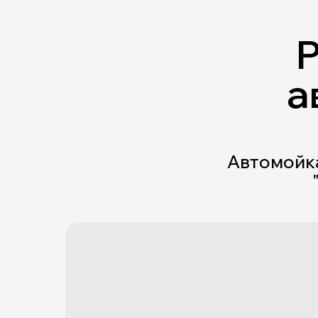
а
Автомойка