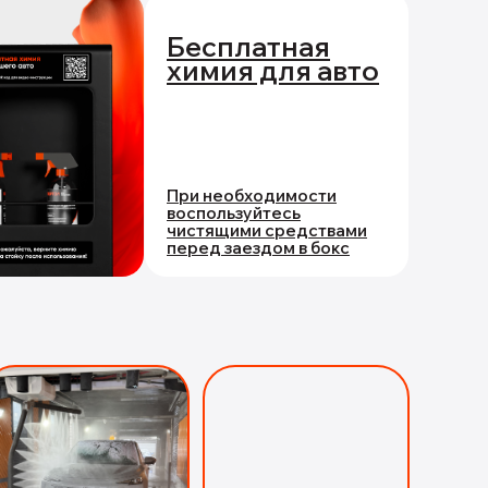
Бесплатная
химия для авто
При необходимости
воспользуйтесь
чистящими средствами
перед заездом в бокс