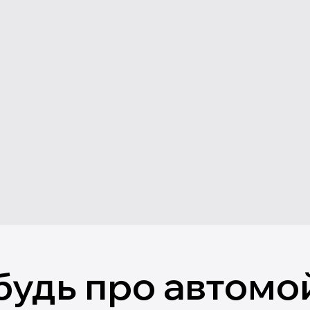
будь про автомо