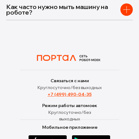
Как часто нужно мыть машину на
роботе?
Связаться с нами
Круглосуточно/без выходных
+7 (499) 490-04-35
Режим работы автомоек
Круглосуточно/без
выходных
Мобильное приложение