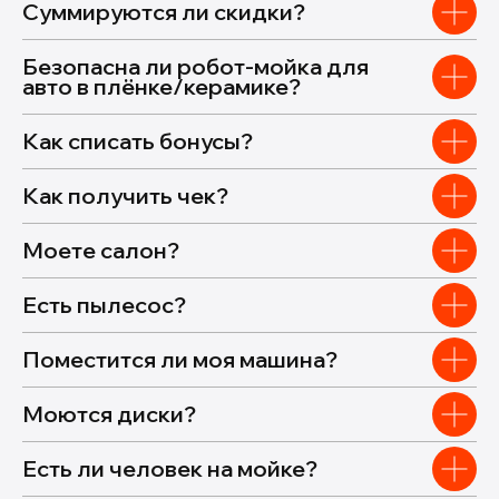
Суммируются ли скидки?
Безопасна ли робот-мойка для
авто в плёнке/керамике?
Как списать бонусы?
Как получить чек?
Моете салон?
Есть пылесос?
Поместится ли моя машина?
Моются диски?
Есть ли человек на мойке?