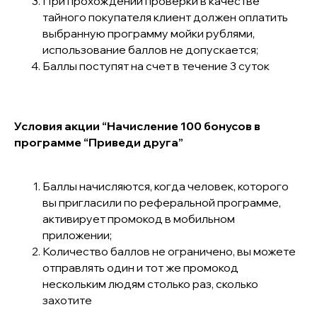
При прохождении проверки в качестве
тайного покупателя клиент должен оплатить
выбранную программу мойки рублями,
использование баллов не допускается;
Баллы поступят на счет в течение 3 суток
Условия акции “Начисление 100 бонусов в
программе “Приведи друга”
Баллы начисляются, когда человек, которого
вы пригласили по реферальной программе,
активирует промокод в мобильном
приложении;
Количество баллов не ограничено, вы можете
отправлять один и тот же промокод
нескольким людям столько раз, сколько
захотите