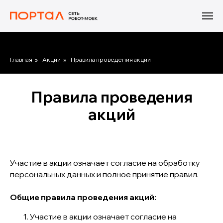
Главная
»
Акции
»
Правила проведения акций
Правила проведения
акций
Участие в акции означает согласие на обработку
персональных данных и полное принятие правил.
Общие правила проведения акций:
Участие в акции означает согласие на