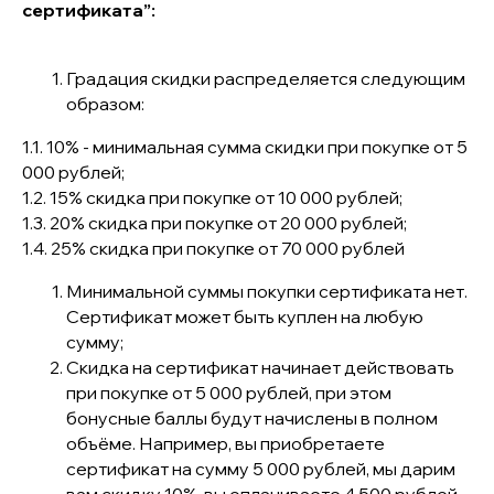
сертификата”:
Градация скидки распределяется следующим
образом:
1.1. 10% - минимальная сумма скидки при покупке от 5
000 рублей;
1.2. 15% скидка при покупке от 10 000 рублей;
1.3. 20% скидка при покупке от 20 000 рублей;
1.4. 25% скидка при покупке от 70 000 рублей
Минимальной суммы покупки сертификата нет.
Сертификат может быть куплен на любую
сумму;
Скидка на сертификат начинает действовать
при покупке от 5 000 рублей, при этом
бонусные баллы будут начислены в полном
объёме. Например, вы приобретаете
сертификат на сумму 5 000 рублей, мы дарим