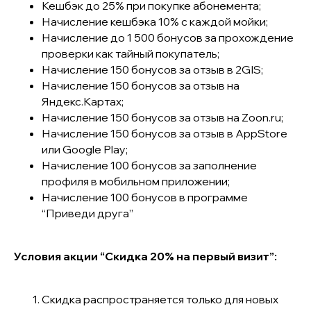
Кешбэк до 25% при покупке абонемента;
Начисление кешбэка 10% с каждой мойки;
Начисление до 1 500 бонусов за прохождение
проверки как тайный покупатель;
Начисление 150 бонусов за отзыв в 2GIS;
Начисление 150 бонусов за отзыв на
Яндекс.Картах;
Начисление 150 бонусов за отзыв на Zoon.ru;
Начисление 150 бонусов за отзыв в AppStore
или Google Play;
Начисление 100 бонусов за заполнение
профиля в мобильном приложении;
Начисление 100 бонусов в программе
“Приведи друга”
Условия акции “Скидка 20% на первый визит”:
Скидка распространяется только для новых