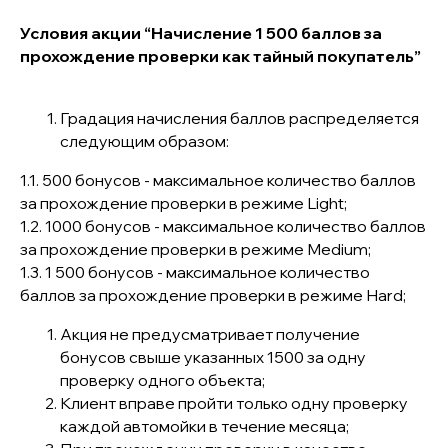
Условия акции “Начисление 1 500 баллов за
прохождение проверки как тайный покупатель”
Градация начисления баллов распределяется
следующим образом:
1.1. 500 бонусов - максимальное количество баллов
за прохождение проверки в режиме Light;
1.2. 1000 бонусов - максимальное количество баллов
за прохождение проверки в режиме Medium;
1.3. 1 500 бонусов - максимальное количество
баллов за прохождение проверки в режиме Hard;
Акция не предусматривает получение
бонусов свыше указанных 1500 за одну
проверку одного объекта;
Клиент вправе пройти только одну проверку
каждой автомойки в течение месяца;