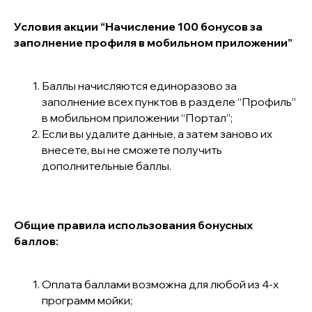
Условия акции “Начисление 100 бонусов за
заполнение профиля в мобильном приложении”
Баллы начисляются единоразово за
заполнение всех пунктов в разделе “Профиль”
в мобильном приложении “Портал”;
Если вы удалите данные, а затем заново их
внесете, вы не сможете получить
дополнительные баллы.
Общие правила использования бонусных
баллов:
Оплата баллами возможна для любой из 4-х
программ мойки;