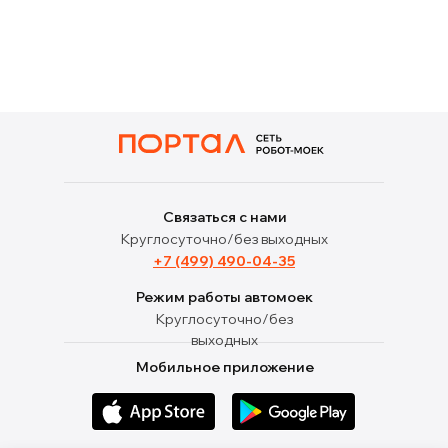
Связаться с нами
Круглосуточно/без выходных
+7 (499) 490-04-35
Режим работы автомоек
Круглосуточно/без
выходных
Мобильное приложение