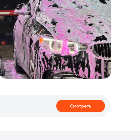
Смотреть