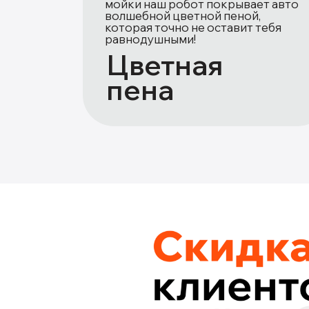
мойки наш робот покрывает авто
волшебной цветной пеной,
которая точно не оставит тебя
равнодушными!
Цветная
пена