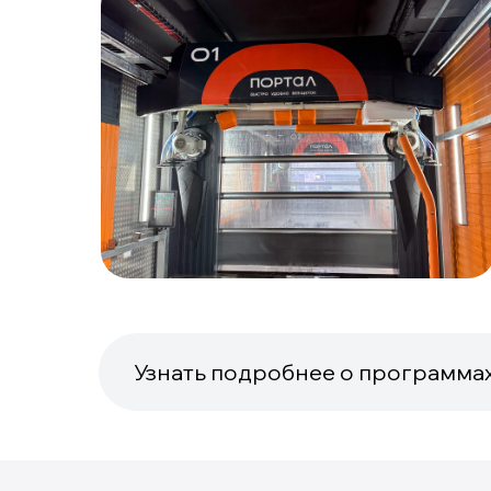
Узнать подробнее о программа