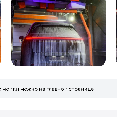
х мойки можно на главной странице