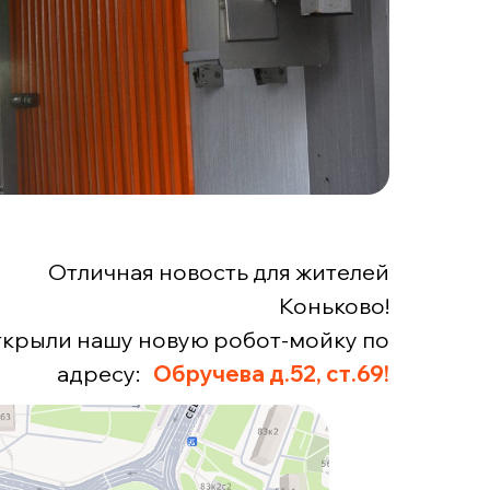
Отличная новость для жителей
Коньково!
крыли нашу новую робот-мойку по
адресу:
Обручева д.52, ст.69!