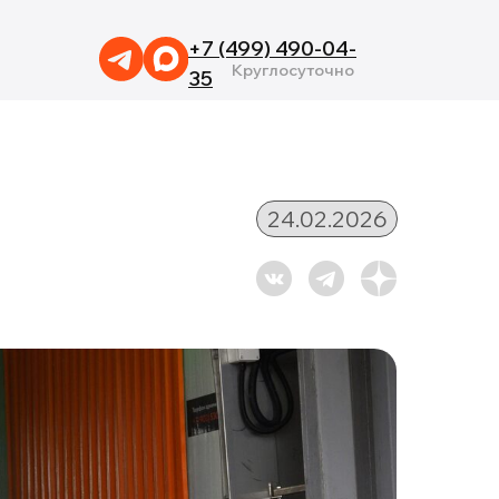
+7 (499) 490-04-
Круглосуточно
35
24.02.2026