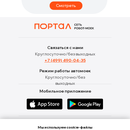
Смотреть
Связаться с нами
Круглосуточно/без выходных
+7 (499) 490-04-35
Режим работы автомоек
Круглосуточно/без
выходных
Мобильное приложение
Ищи нас в социальных сетях
Мы используем cookie-файлы