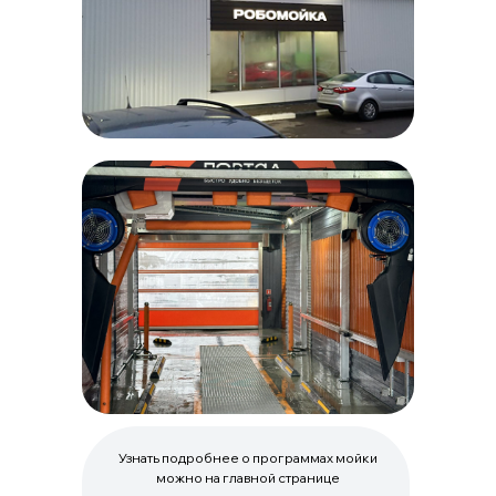
Узнать подробнее о программах мойки
можно на главной странице