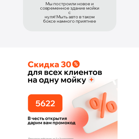
Мы построили новое и
современное здание мойки
с
нуля! Мыть авто в таком
боксе намного приятнее