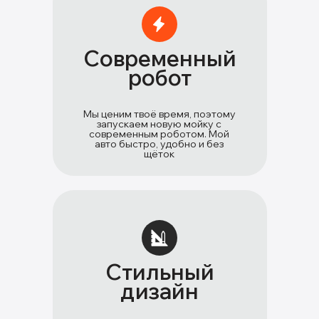
Современный
робот
Мы ценим твоё время, поэтому
запускаем новую мойку с
современным роботом. Мой
авто быстро, удобно и без
щёток
Стильный
дизайн