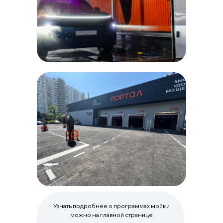
Узнать подробнее о программах мойки
можно на главной странице