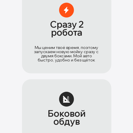
Сразу 2
робота
Мы ценим твоё время, поэтому
запускаем новую мойку сразу с
двумя боксами. Мой авто
быстро, удобно и без щёток
Боковой
обдув