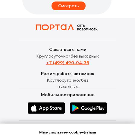
Смотреть
Связаться с нами
Круглосуточно/без выходных
+7 (499) 490-04-35
Режим работы автомоек
Круглосуточно/без
выходных
Мобильное приложение
Ищи нас в социальных сетях
Мы используем cookie-файлы