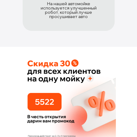
На нашей автомойке
используется улучшенный
робот, который лучше
просушивает авто