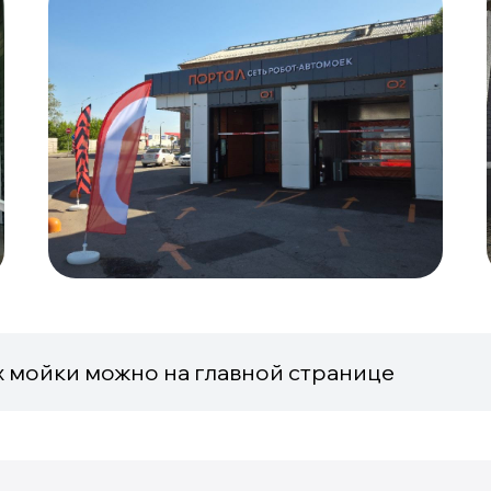
х мойки можно на главной странице