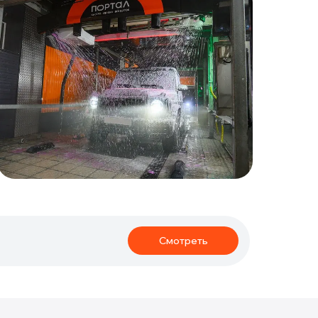
Смотреть