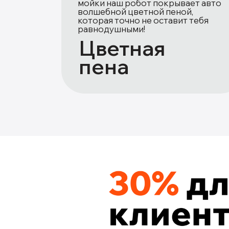
мойки наш робот покрывает авто
волшебной цветной пеной,
которая точно не оставит тебя
равнодушными!
Цветная
пена