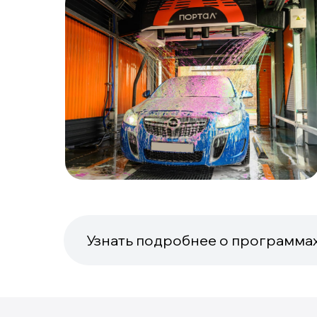
Узнать подробнее о программа