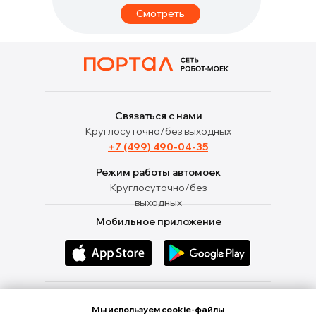
Смотреть
Связаться с нами
Круглосуточно/без выходных
+7 (499) 490-04-35
Режим работы автомоек
Круглосуточно/без
выходных
Мобильное приложение
Ищи нас в социальных сетях
Мы используем cookie-файлы