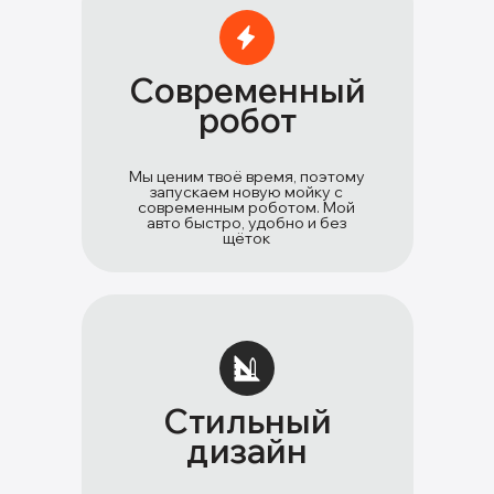
Современный
робот
Мы ценим твоё время, поэтому
запускаем новую мойку с
современным роботом. Мой
авто быстро, удобно и без
щёток
Стильный
дизайн