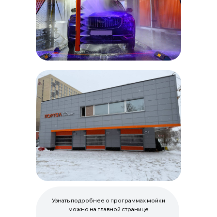
Узнать подробнее о программах мойки
можно на главной странице