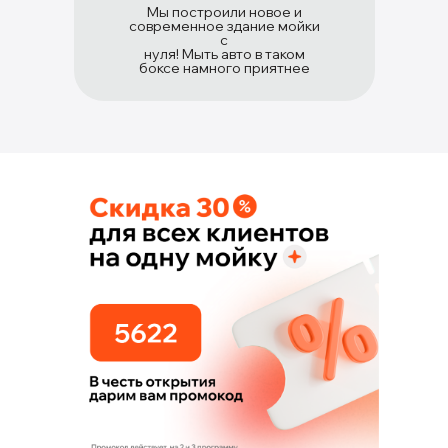
Мы построили новое и
современное здание мойки
с
нуля! Мыть авто в таком
боксе намного приятнее