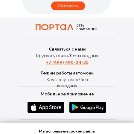
Смотреть
Связаться с нами
Круглосуточно/без выходных
+7 (499) 490-04-35
Режим работы автомоек
Круглосуточно/без
выходных
Мобильное приложение
Ищи нас в социальных сетях
Мы используем cookie-файлы