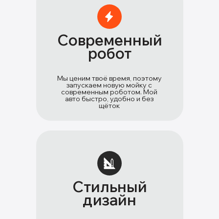
Современный
робот
Мы ценим твоё время, поэтому
запускаем новую мойку с
современным роботом. Мой
авто быстро, удобно и без
щёток
Стильный
дизайн