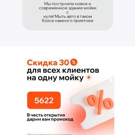
Мы построили новое и
современное здание мойки
с
нуля! Мыть авто в таком
боксе намного приятнее