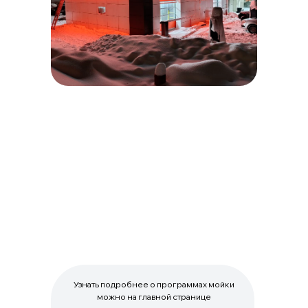
Узнать подробнее о программах мойки
можно на главной странице