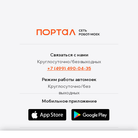
Связаться с нами
Круглосуточно/без выходных
+7 (499) 490-04-35
Режим работы автомоек
Круглосуточно/без
выходных
Мобильное приложение
Ищи нас в социальных сетях