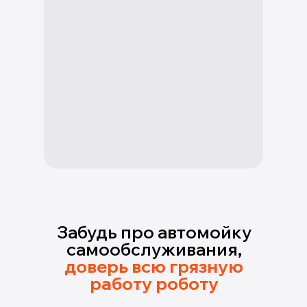
Забудь про автомойку
самообслуживания,
доверь всю грязную
работу роботу