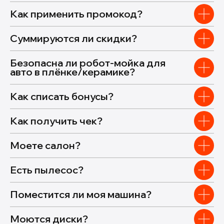
Как применить промокод?
Суммируются ли скидки?
Безопасна ли робот-мойка для
авто в плёнке/керамике?
Как списать бонусы?
Как получить чек?
Моете салон?
Есть пылесос?
Поместится ли моя машина?
Моются диски?