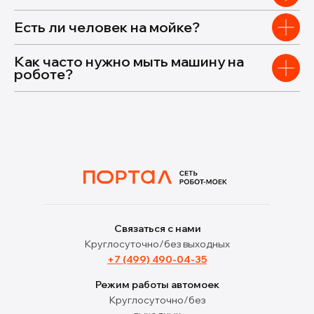
Есть ли человек на мойке?
Как часто нужно мыть машину на
роботе?
Связаться с нами
Круглосуточно/без выходных
+7 (499) 490-04-35
Режим работы автомоек
Круглосуточно/без