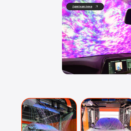
/цветная пена