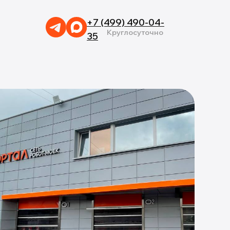
+7 (499) 490-04-
Круглосуточно
35