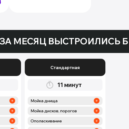
ЗА МЕСЯЦ ВЫСТРОИЛИСЬ Б
Стандартная
11
минут
Мойка днища
Мойка дисков, порогов
Ополаскивание