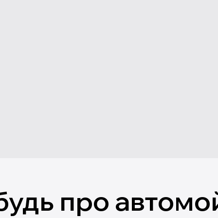
будь про автомо