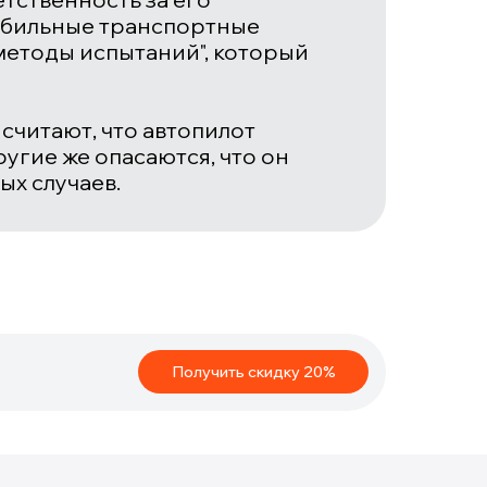
мобильные транспортные
методы испытаний", который
считают, что автопилот
угие же опасаются, что он
ых случаев.
Получить скидку 20%