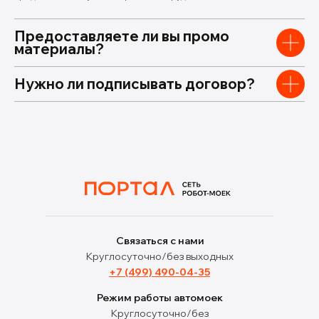
Предоставляете ли вы промо
материалы?
Нужно ли подписывать договор?
Связаться с нами
Круглосуточно/без выходных
+7 (499) 490-04-35
Режим работы автомоек
Круглосуточно/без