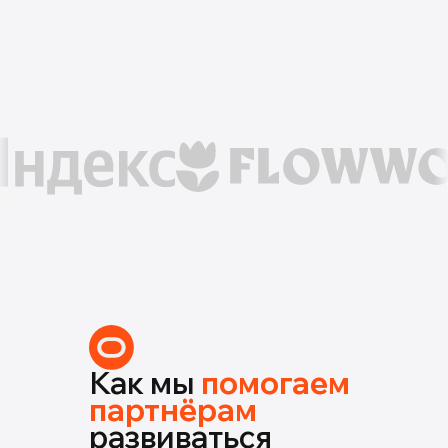
Как мы
помогаем
партнёрам
развиваться