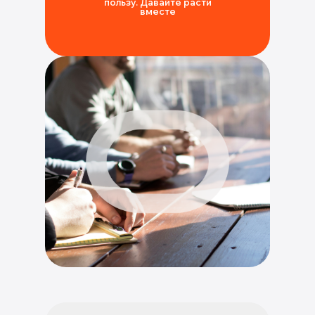
пользу. Давайте расти
вместе