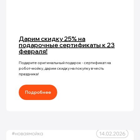
Дарим скидку 25% на
подарочные сертификаты к 23
февраля!
Подарите оригинальный подарок - сертификат на
робот-мойку, дарим скидку на покупку в честь
праздника!
Подробнее