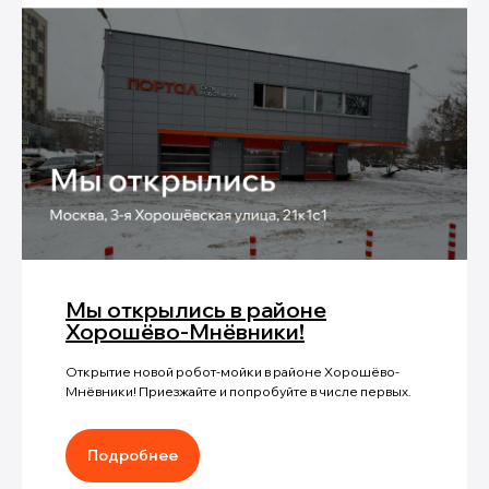
Мы открылись в районе
Хорошёво-Мнёвники!
Открытие новой робот-мойки в районе Хорошёво-
Мнёвники! Приезжайте и попробуйте в числе первых.
Подробнее