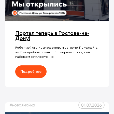
Портал теперь в Ростове-на-
Дону!
Робот-мойка открылась в новом регионе. Приезжайте,
чтобы опробовать наш робот первым со скидкой.
Работаем круглосуточно.
Подробнее