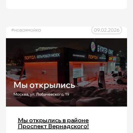
Мы открылись в районе
Проспект Вернадского!