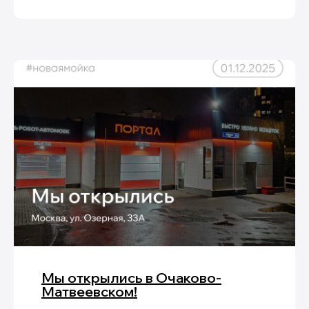
Мы открылись в Очаково-
Матвеевском!