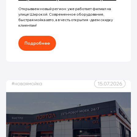
Открываем новый регион: уже работает филиал на
улице Широкой. Современное оборудование,
быстрая мойка авто, а в честь открытия - даем скидку
клиентам!
Подробнее