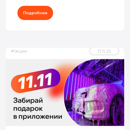
Подробнее