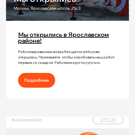
Мы открылись в Ярославском
районе!
Роботизированная мойка без щеток в Москве
открылась. Приезжайте, чтобы опробовать наш робот
первым со скидкой. Работаем круглосуточно.
Подробнее