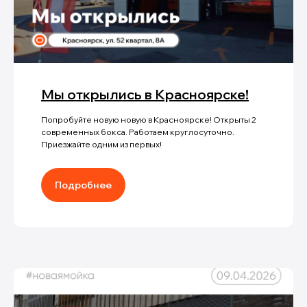
Мы открылись в Красноярске!
Попробуйте новую новую в Красноярске! Открыты 2
современных бокса. Работаем круглосуточно.
Приезжайте одним из первых!
Подробнее