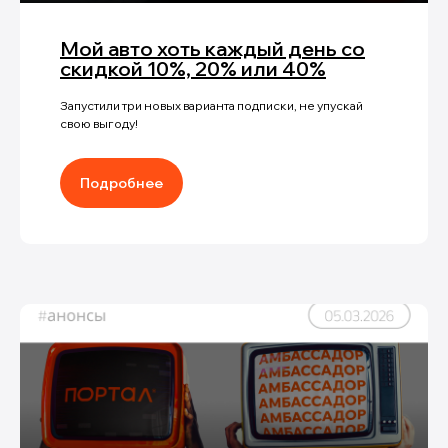
Мой авто хоть каждый день со
скидкой 10%, 20% или 40%
Запустили три новых варианта подписки, не упускай
свою выгоду!
Подробнее