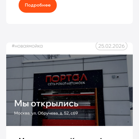
Подробнее