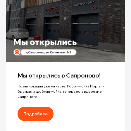
Мы открылись в Сапроново!
Новая локация уже на карте! Робот-мойка Портал -
быстрая и удобная мойка, теперь есть в деревне
Сапроново!
Подробнее