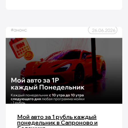
Мой авто за 1 рубль каждый
понедельник в Сапроново и