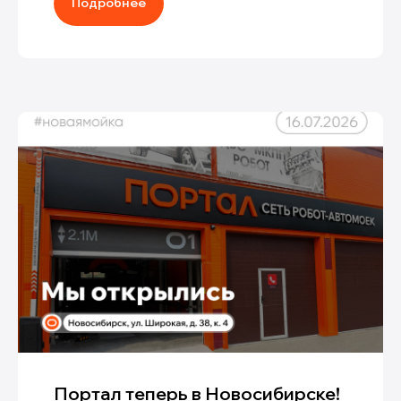
Подробнее
Портал теперь в Новосибирске!