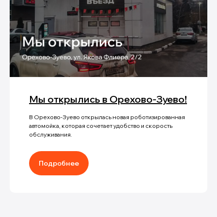
Мы открылись в Орехово-Зуево!
В Орехово-Зуево открылась новая роботизированная
автомойка, которая сочетает удобство и скорость
обслуживания.
Подробнее