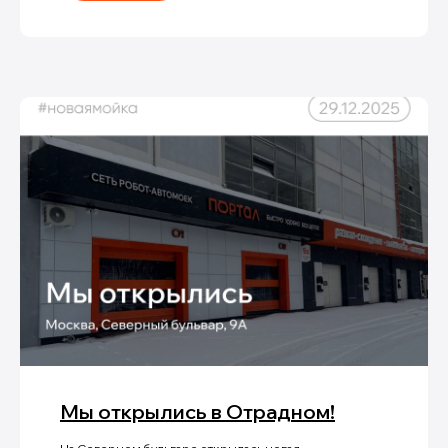
Мы открылись в Отрадном!