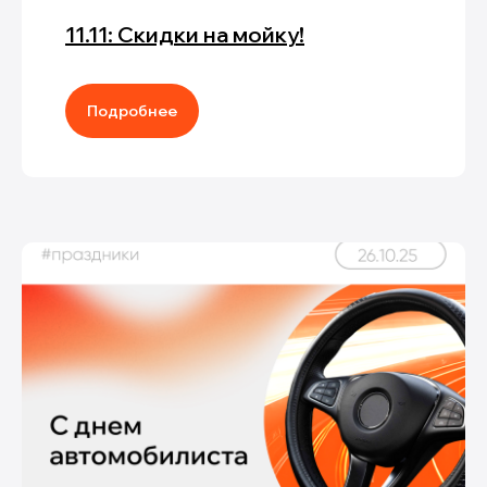
11.11: Скидки на мойку!
Подробнее