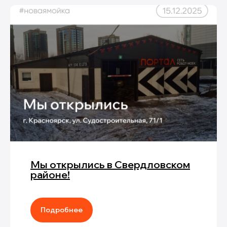
Мы открылись в Свердловском
районе!
Подробнее