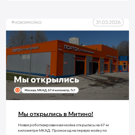
Мы открылись в Митино!
Новая роботизированная мойка открылась на 67-м
километре МКАД. Промокод на первую мойку по