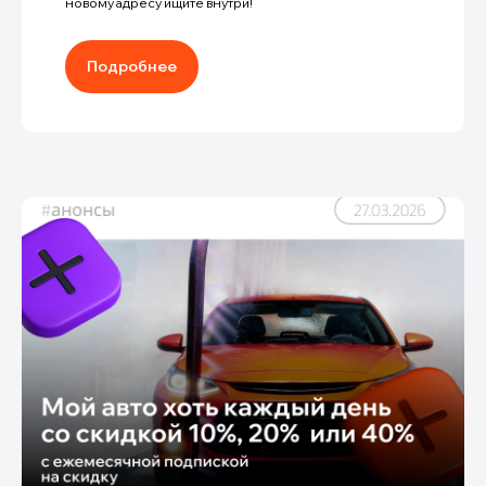
новому адресу ищите внутри!
Подробнее