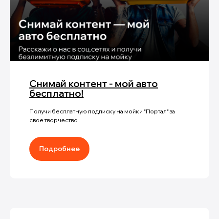
Снимай контент - мой авто
бесплатно!
Получи бесплатную подписку на мойки "Портал" за
свое творчество
Подробнее