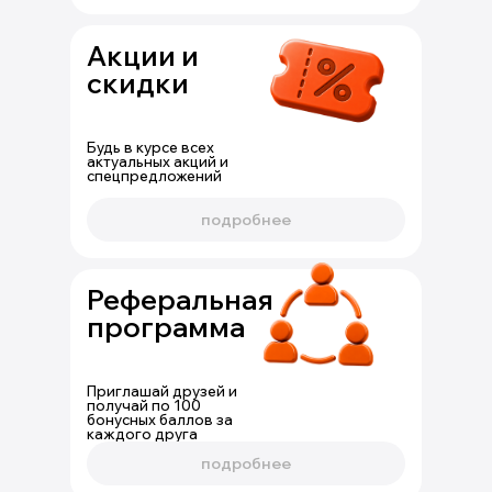
Акции и
скидки
Будь в курсе всех
актуальных акций и
спецпредложений
подробнее
Реферальная
программа
Приглашай друзей и
получай по 100
бонусных баллов за
каждого друга
подробнее