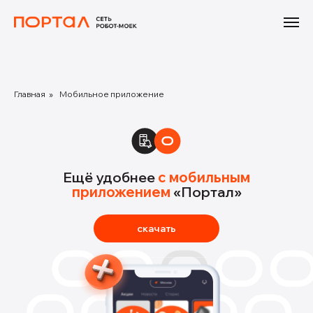
Главная
»
Мобильное приложение
Ещё удобнее
с мобильным
приложением
«Портал»
скачать