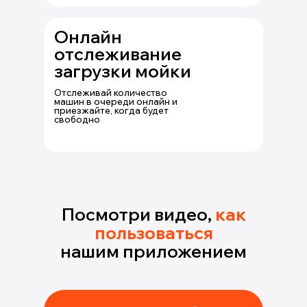
Онлайн
отслеживание
загрузки мойки
Отслеживай количество
машин в очереди онлайн и
приезжайте, когда будет
свободно
Посмотри видео,
как
пользоваться
нашим приложением