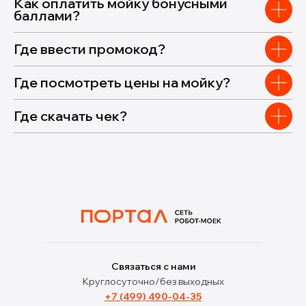
Как оплатить мойку бонусными
баллами?
Где ввести промокод?
Где посмотреть цены на мойку?
Где скачать чек?
Связаться с нами
Круглосуточно/без выходных
+7 (499) 490-04-35