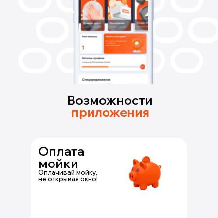
Возможности
приложения
Оплата
мойки
Оплачивай мойку,
не открывая окно!