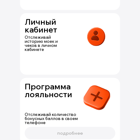
Личный
кабинет
Отслеживай
историю моек и
чеков в личном
кабинете
Программа
лояльности
Отслеживай количество
бонусных баллов в своем
телефоне
подробнее