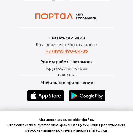
Связаться с нами
Круглосуточно/без выходных
+7 (499) 490-04-35
Режим работы автомоек
Круглосуточно/без
выходных
Мобильное приложение
Ищи нас в социальных сетях
Мы используем cookie-файлы
Этот сайт использует cookie-файлы для улучшения работы сайта,
персонализации контента и анализа трафика.