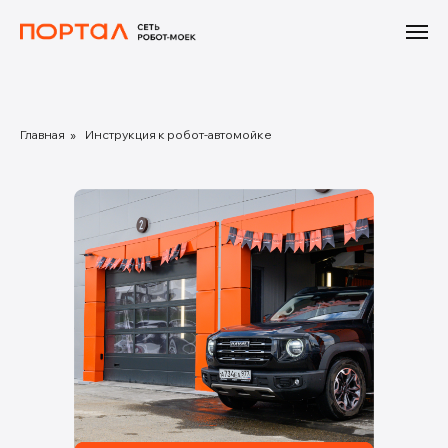
Главная
»
Инструкция к робот-автомойке