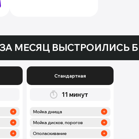
ЗА МЕСЯЦ ВЫСТРОИЛИСЬ Б
Стандартная
11
минут
Мойка днища
Мойка дисков, порогов
Ополаскивание