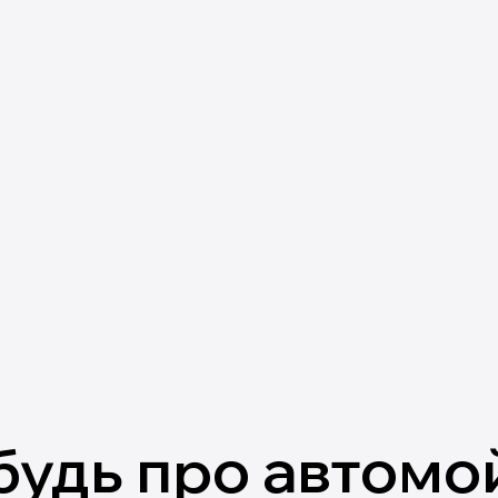
будь про автомо