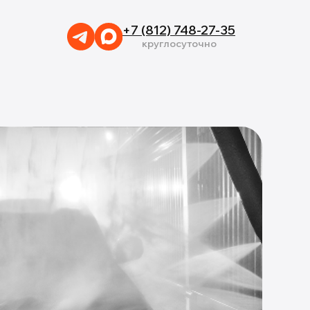
+7 (812) 748-27-35
круглосуточно