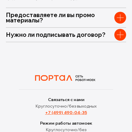
Предоставляете ли вы промо
материалы?
Нужно ли подписывать договор?
Связаться с нами
Круглосуточно/без выходных
+7 (499) 490-04-35
Режим работы автомоек
Круглосуточно/без