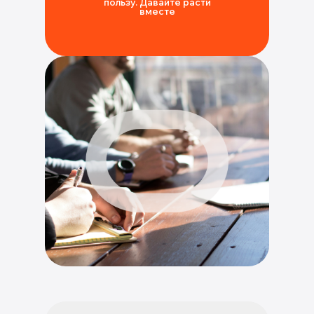
пользу. Давайте расти
вместе