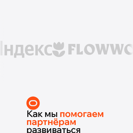
Как мы
помогаем
партнёрам
развиваться